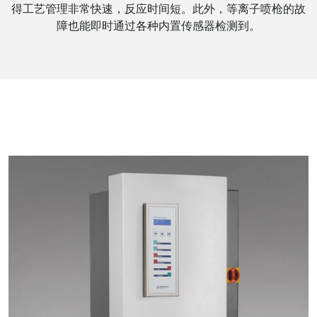
得工艺管理非常快速，反应时间短。此外，等离子喷枪的故
障也能即时通过各种内置传感器检测到。