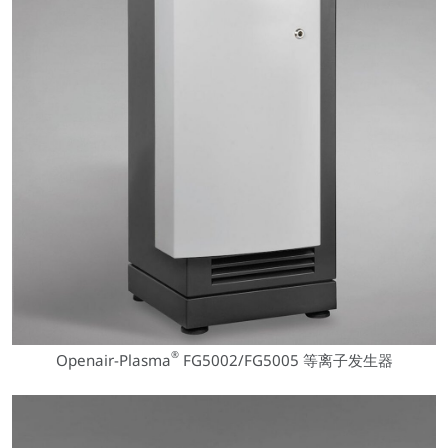
®
Openair-Plasma
FG5002/FG5005 等离子发生器