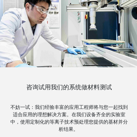
咨询试用我们的系统做材料测试
不妨一试：我们经验丰富的应用工程师将与您一起找到
适合应用的理想解决方案。在我们设备齐全的实验室
中，使用定制化的等离子技术预处理您提供的基材并分
析结果。