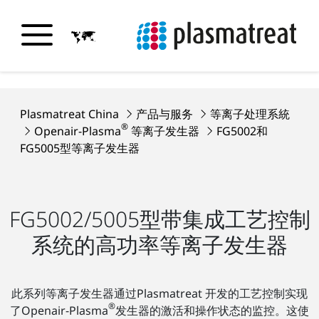
Plasmatreat China
产品与服务
等离子处理系統
®
Openair-Plasma
等离子发生器
FG5002和
FG5005型等离子发生器
FG5002/5005型带集成工艺控制
系统的高功率等离子发生器
此系列等离子发生器通过Plasmatreat 开发的工艺控制实现
®
了Openair-Plasma
发生器的激活和操作状态的监控。这使