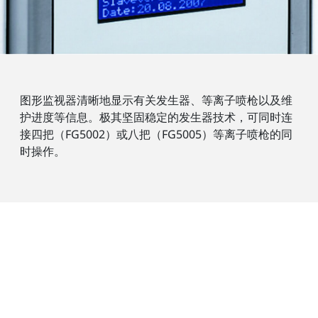
图形监视器清晰地显示有关发生器、等离子喷枪以及维
护进度等信息。极其坚固稳定的发生器技术，可同时连
接四把（FG5002）或八把（FG5005）等离子喷枪的同
时操作。