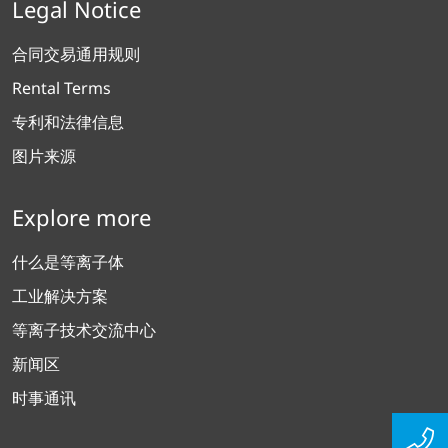
Legal Notice
合同交易通用规则
Rental Terms
专利和法律信息
图片来源
Explore more
什么是等离子体
工业解决方案
等离子技术交流中心
新闻区
时事通讯