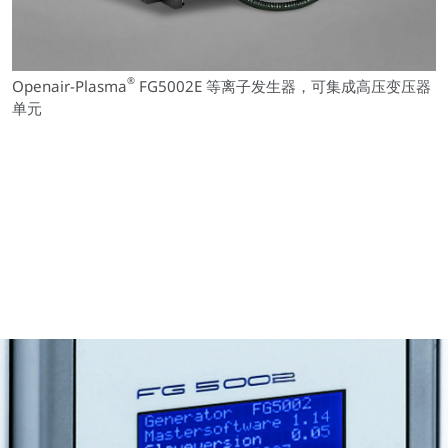
®
Openair-Plasma
FG5002E 等离子发生器，可集成高压变压器
单元