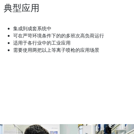
典型应用
集成到成套系统中
可在严苛环境条件下的的多班次高负荷运行
适用于各行业中的工业应用
需要使用两把以上等离子喷枪的应用场景