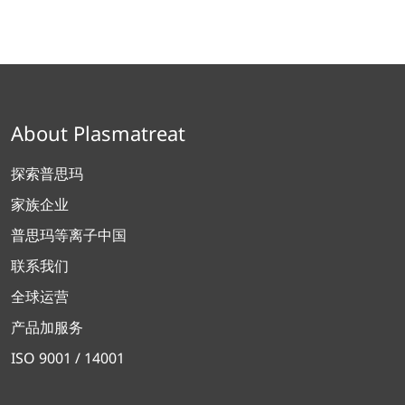
About Plasmatreat
探索普思玛
家族企业
普思玛等离子中国
联系我们
全球运营
产品加服务
ISO 9001 / 14001